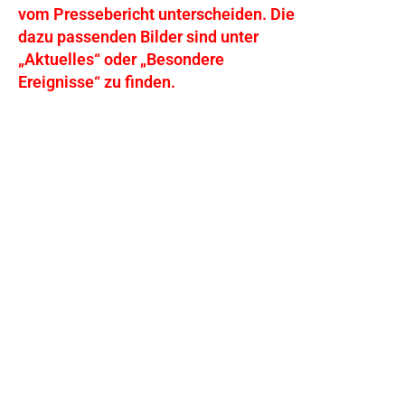
vom Pressebericht unterscheiden. Die
dazu passenden Bilder sind unter
„Aktuelles“ oder „Besondere
Ereignisse“ zu finden.