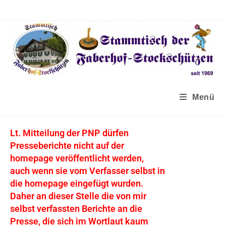
Menü
Lt. Mitteilung der PNP dürfen
Presseberichte nicht auf der
homepage veröffentlicht werden,
auch wenn sie vom Verfasser selbst in
die homepage eingefügt wurden.
Daher an dieser Stelle die von mir
selbst verfassten Berichte an die
Presse, die sich im Wortlaut kaum