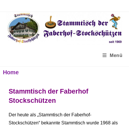
Menü
Home
Stammtisch der Faberhof
Stockschützen
Der heute als „Stammtisch der Faberhof-
Stockschützen“ bekannte Stammtisch wurde 1968 als