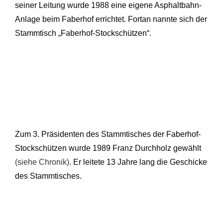
seiner Leitung wurde 1988 eine eigene Asphaltbahn-
Anlage beim Faberhof errichtet. Fortan nannte sich der
Stammtisch „Faberhof-Stockschützen“.
Zum 3. Präsidenten des Stammtisches der Faberhof-
Stockschützen wurde 1989 Franz Durchholz gewählt
(siehe Chronik)
. Er leitete 13 Jahre lang die Geschicke
des Stammtisches.