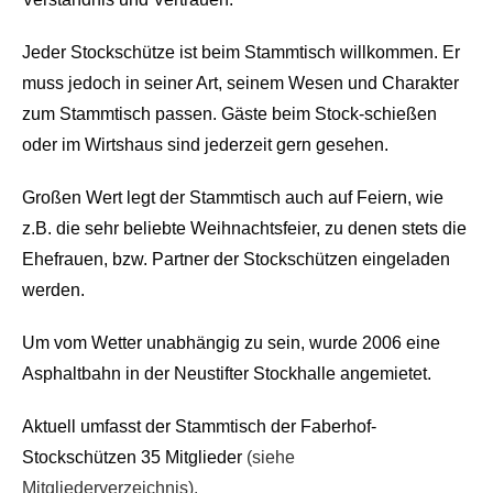
Jeder Stockschütze ist beim Stammtisch willkommen. Er
muss jedoch in seiner Art, seinem Wesen und Charakter
zum Stammtisch passen. Gäste beim Stock-schießen
oder im Wirtshaus sind jederzeit gern gesehen.
Großen Wert legt der Stammtisch auch auf Feiern, wie
z.B. die sehr beliebte Weihnachtsfeier, zu denen stets die
Ehefrauen, bzw. Partner der Stockschützen eingeladen
werden.
Um vom Wetter unabhängig zu sein, wurde 2006 eine
Asphaltbahn in der Neustifter Stockhalle angemietet.
Aktuell umfasst der Stammtisch der Faberhof-
Stockschützen 35 Mitglieder
(siehe
Mitgliederverzeichnis).