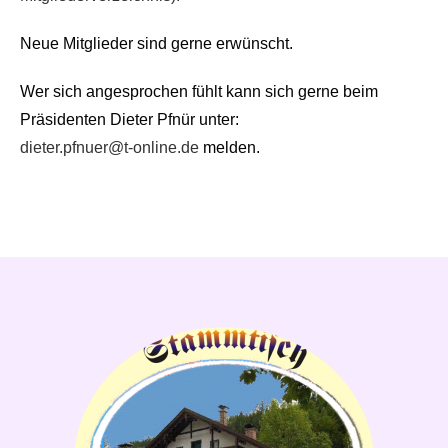
Neue Mitglieder sind gerne erwünscht.
Wer sich angesprochen fühlt kann sich gerne beim
Präsidenten Dieter Pfnür unter:
dieter.pfnuer@t-online.de
melden.