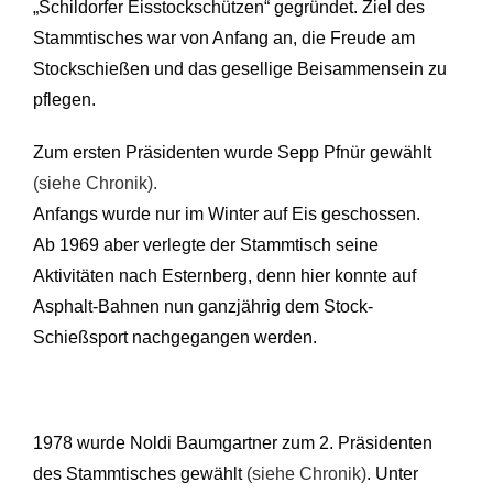
„Schildorfer Eisstockschützen“ gegründet. Ziel des
Stammtisches war von Anfang an, die Freude am
Stockschießen und das gesellige Beisammensein zu
pflegen.
Zum ersten Präsidenten wurde Sepp Pfnür gewählt
(siehe Chronik).
Anfangs wurde nur im Winter auf Eis geschossen.
Ab 1969 aber verlegte der Stammtisch seine
Aktivitäten nach Esternberg, denn hier konnte auf
Asphalt-Bahnen nun ganzjährig dem Stock-
Schießsport nachgegangen werden.
1978 wurde Noldi Baumgartner zum 2. Präsidenten
des Stammtisches gewählt
(siehe Chronik)
. Unter