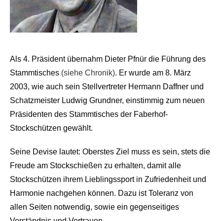
Als 4. Präsident übernahm Dieter Pfnür die Führung des
Stammtisches
(siehe Chronik)
. Er wurde am 8. März
2003, wie auch sein Stellvertreter Hermann Daffner und
Schatzmeister Ludwig Grundner, einstimmig zum neuen
Präsidenten des Stammtisches der Faberhof-
Stockschützen gewählt.
Seine Devise lautet: Oberstes Ziel muss es sein, stets die
Freude am Stockschießen zu erhalten, damit alle
Stockschützen ihrem Lieblingssport in Zufriedenheit und
Harmonie nachgehen können. Dazu ist Toleranz von
allen Seiten notwendig, sowie ein gegenseitiges
Verständnis und Vertrauen.