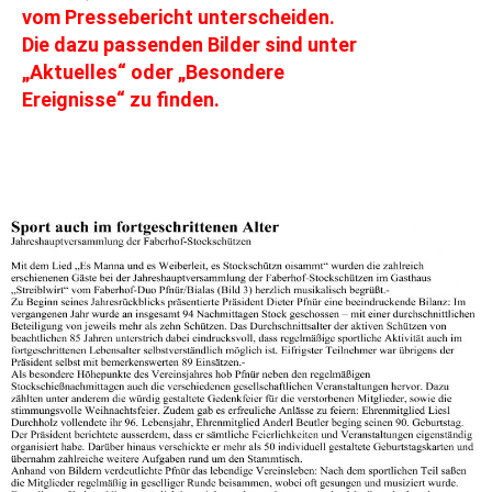
vom Pressebericht unterscheiden.
Die dazu passenden Bilder sind unter
„Aktuelles“ oder „Besondere
Ereignisse“ zu finden.