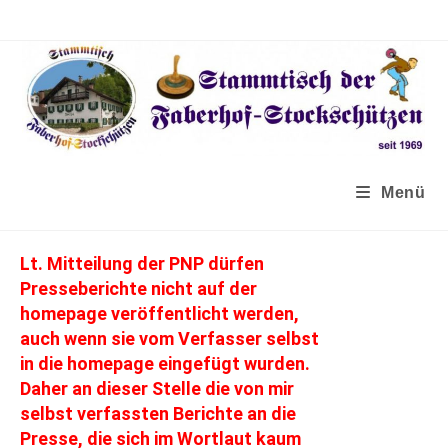
Menü
Lt. Mitteilung der PNP dürfen
Presseberichte nicht auf der
homepage veröffentlicht werden,
auch wenn sie vom Verfasser selbst
in die homepage eingefügt wurden.
Daher an dieser Stelle die von mir
selbst verfassten Berichte an die
Presse, die sich im Wortlaut kaum